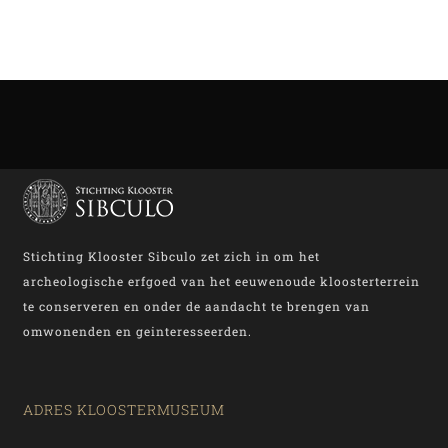
Stichting Klooster Sibculo zet zich in om het
archeologische erfgoed van het eeuwenoude kloosterterrein
te conserveren en onder de aandacht te brengen van
omwonenden en geinteresseerden.
ADRES KLOOSTERMUSEUM