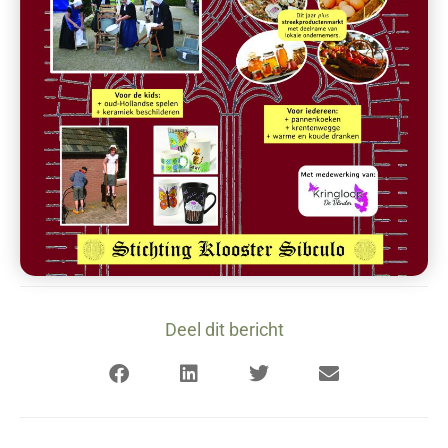
Deel dit bericht