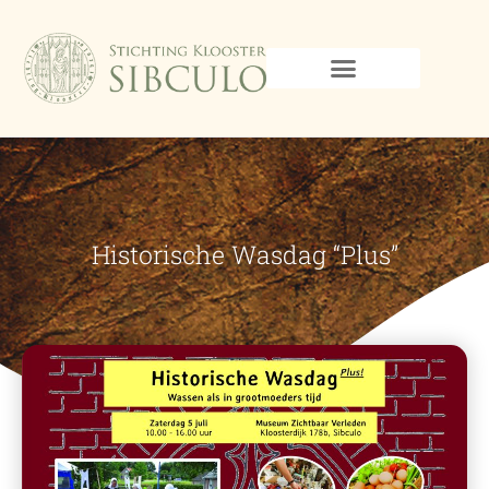
Historische Wasdag “plus”