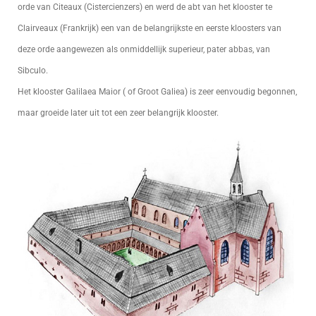
orde van Citeaux (Cistercienzers) en werd de abt van het klooster te
Clairveaux (Frankrijk) een van de belangrijkste en eerste kloosters van
deze orde aangewezen als onmiddellijk superieur, pater abbas, van
Sibculo.
Het klooster Galilaea Maior ( of Groot Galiea) is zeer eenvoudig begonnen,
maar groeide later uit tot een zeer belangrijk klooster.