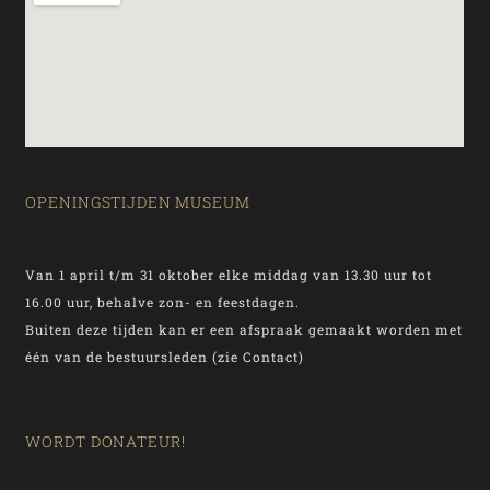
OPENINGSTIJDEN MUSEUM
Van 1 april t/m 31 oktober elke middag van 13.30 uur tot
16.00 uur, behalve zon- en feestdagen.
Buiten deze tijden kan er een afspraak gemaakt worden met
één van de bestuursleden (zie Contact)
WORDT DONATEUR!